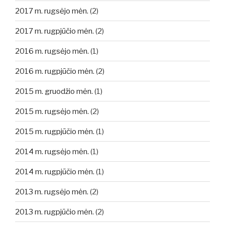
2017 m. rugsėjo mėn.
(2)
2017 m. rugpjūčio mėn.
(2)
2016 m. rugsėjo mėn.
(1)
2016 m. rugpjūčio mėn.
(2)
2015 m. gruodžio mėn.
(1)
2015 m. rugsėjo mėn.
(2)
2015 m. rugpjūčio mėn.
(1)
2014 m. rugsėjo mėn.
(1)
2014 m. rugpjūčio mėn.
(1)
2013 m. rugsėjo mėn.
(2)
2013 m. rugpjūčio mėn.
(2)