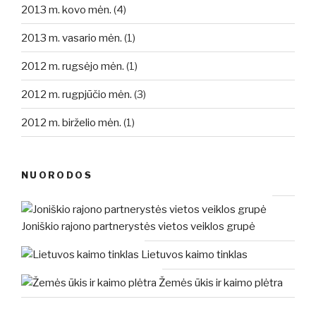
2013 m. kovo mėn.
(4)
2013 m. vasario mėn.
(1)
2012 m. rugsėjo mėn.
(1)
2012 m. rugpjūčio mėn.
(3)
2012 m. birželio mėn.
(1)
NUORODOS
Joniškio rajono partnerystės vietos veiklos grupė
Lietuvos kaimo tinklas
Žemės ūkis ir kaimo plėtra