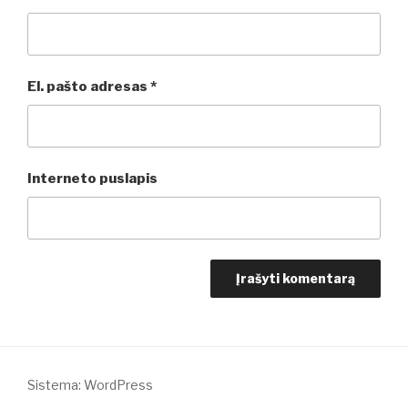
El. pašto adresas
*
Interneto puslapis
Sistema: WordPress